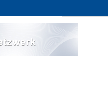
Sitemap
Suche
Impressum