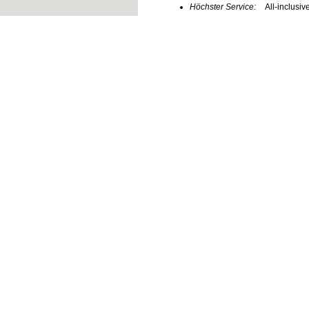
Höchster Service:
All-inclusi