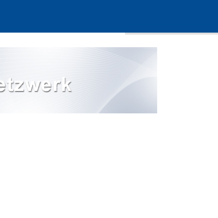
Sitemap
Suche
Impressum