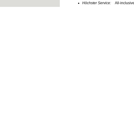
Höchster Service:
All-inclusi