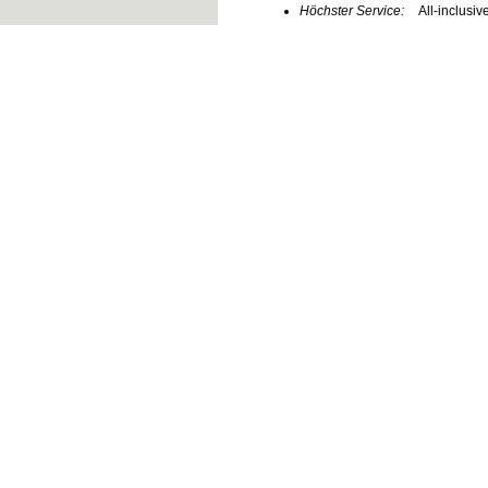
Höchster Service:
All-inclusi